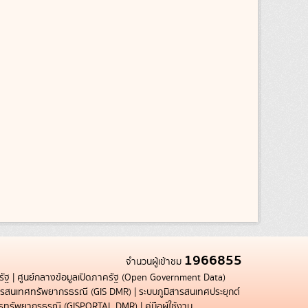
1966855
จำนวนผู้เข้าชม
รัฐ
|
ศูนย์กลางข้อมูลเปิดภาครัฐ (Open Government Data)
สารสนเทศทรัพยากรธรณี (GIS DMR)
|
ระบบภูมิสารสนเทศประยุกต์
การทรัพยากรธรณี (GISPORTAL DMR)
|
คู่มือผู้ใช้งาน