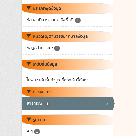
ประเภทชุดข้อมูล
ข้อมูลภูมิสารสนเทศเชิงพื้นที่
1
หมวดหมู่ตามธรรมาภิบาลข้อมูล
ข้อมูลสาธารณะ
1
ระดับชั้นข้อมูล
ไม่พบ ระดับชั้นข้อมูล ที่ตรงกับที่ค้นหา
การเข้าถึง
สาธารณะ
x
1
รูปแบบ
API
1