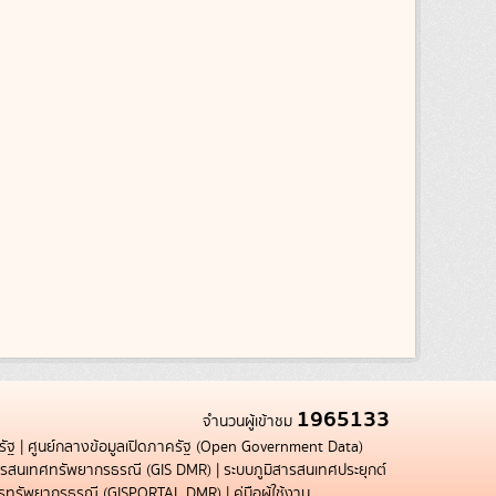
1965133
จำนวนผู้เข้าชม
รัฐ
|
ศูนย์กลางข้อมูลเปิดภาครัฐ (Open Government Data)
สารสนเทศทรัพยากรธรณี (GIS DMR)
|
ระบบภูมิสารสนเทศประยุกต์
การทรัพยากรธรณี (GISPORTAL DMR)
|
คู่มือผู้ใช้งาน