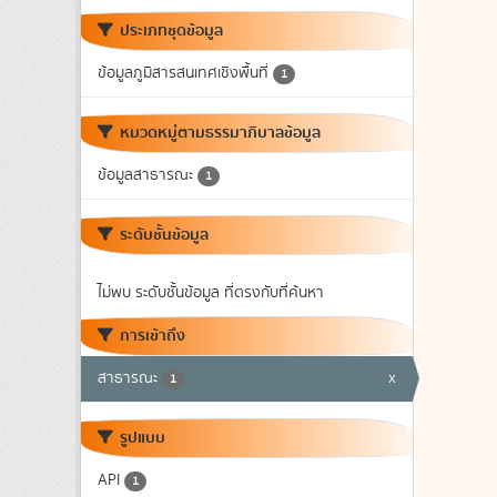
ประเภทชุดข้อมูล
ข้อมูลภูมิสารสนเทศเชิงพื้นที่
1
หมวดหมู่ตามธรรมาภิบาลข้อมูล
ข้อมูลสาธารณะ
1
ระดับชั้นข้อมูล
ไม่พบ ระดับชั้นข้อมูล ที่ตรงกับที่ค้นหา
การเข้าถึง
สาธารณะ
x
1
รูปแบบ
API
1