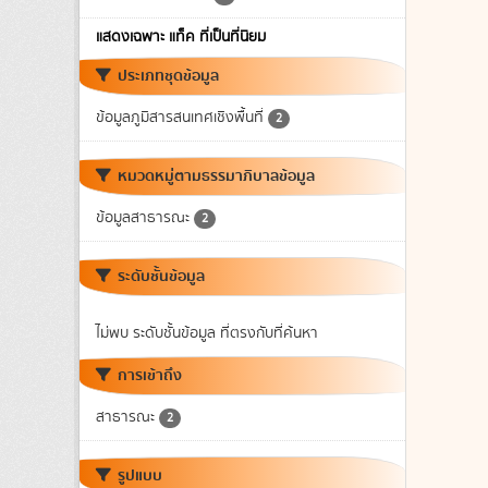
แสดงเฉพาะ แท็ค ที่เป็นที่นิยม
ประเภทชุดข้อมูล
ข้อมูลภูมิสารสนเทศเชิงพื้นที่
2
หมวดหมู่ตามธรรมาภิบาลข้อมูล
ข้อมูลสาธารณะ
2
ระดับชั้นข้อมูล
ไม่พบ ระดับชั้นข้อมูล ที่ตรงกับที่ค้นหา
การเข้าถึง
สาธารณะ
2
รูปแบบ