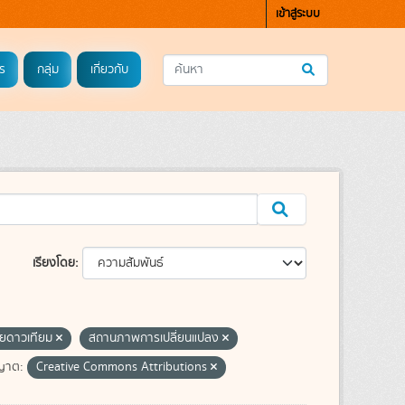
เข้าสู่ระบบ
ร
กลุ่ม
เกี่ยวกับ
เรียงโดย
ยดาวเทียม
สถานภาพการเปลี่ยนแปลง
ญาต:
Creative Commons Attributions