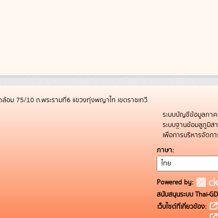
ล้อม 75/10 ถ.พระรามที่6 แขวงทุ่งพญาไท เขตราชเทวี
ระบบบัญชีข้อมูลภาค
ระบบฐานข้อมลูภูมิ
เพื่อการบริหารจัด
ภาษา
Powered by:
สนับสนุนระบบ Thai-GD
เว็บไซต์ที่เกี่ยวข้อง: