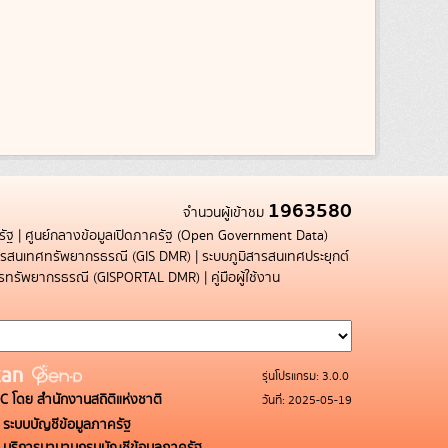
1963580
จำนวนผู้เข้าชม
รัฐ
|
ศูนย์กลางข้อมูลเปิดภาครัฐ (Open Government Data)
สารสนเทศทรัพยากรธรณี (GIS DMR)
|
ระบบภูมิสารสนเทศประยุกต์
การทรัพยากรธรณี (GISPORTAL DMR)
|
คู่มือผู้ใช้งาน
รุ่นโปรแกรม: 3.0.0
C โดย สำนักงานสถิติแห่งชาติ
วันที่: 2025-05-19
ระบบบัญชีข้อมูลภาครัฐ
บริการนามานุกรมบัญชีข้อมูลภาครัฐ