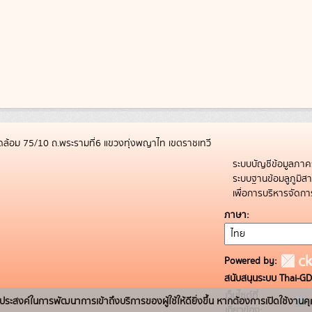
ล้อม 75/10 ถ.พระรามที่6 แขวงทุ่งพญาไท เขตราชเทวี
ระบบบัญชีข้อมูลภาค
ระบบฐานข้อมลูภูมิ
เพื่อการบริหารจัด
ภาษา
Powered by:
สนับสนุนระบบ Thai-GD
เว็บไซต์ที่
่อวัตถุประสงค์ในการพัฒนาการเข้าถึงบริการของผู้ใช้ให้ดียิ่งขึ้น หากต้องการเปิดใช้งานคุ
เกี่ยวข้อง: