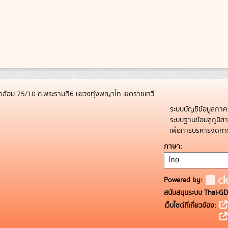
ล้อม 75/10 ถ.พระรามที่6 แขวงทุ่งพญาไท เขตราชเทวี
ระบบบัญชีข้อมูลภาค
ระบบฐานข้อมลูภูมิ
เพื่อการบริหารจัด
ภาษา
Powered by:
สนับสนุนระบบ Thai-GD
เว็บไซต์ที่เกี่ยวข้อง: