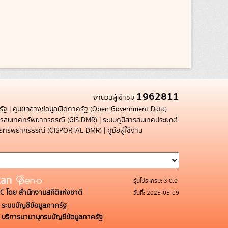
1962811
จำนวนผู้เข้าชม
รัฐ
|
ศูนย์กลางข้อมูลเปิดภาครัฐ (Open Government Data)
สารสนเทศทรัพยากรธรณี (GIS DMR)
|
ระบบภูมิสารสนเทศประยุกต์
การทรัพยากรธรณี (GISPORTAL DMR)
|
คู่มือผู้ใช้งาน
รุ่นโปรแกรม: 3.0.0
C โดย สำนักงานสถิติแห่งชาติ
วันที่: 2025-05-19
ระบบบัญชีข้อมูลภาครัฐ
บริการนามานุกรมบัญชีข้อมูลภาครัฐ