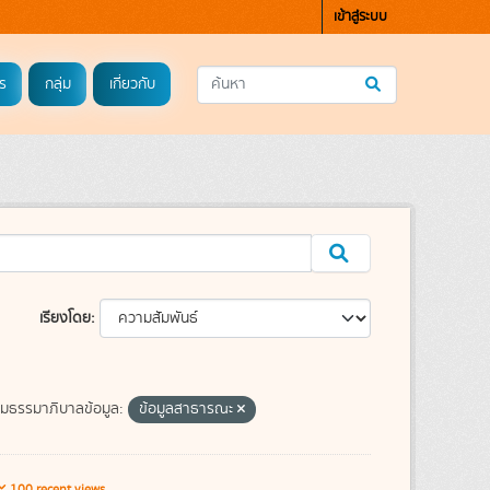
เข้าสู่ระบบ
ร
กลุ่ม
เกี่ยวกับ
เรียงโดย
มธรรมาภิบาลข้อมูล:
ข้อมูลสาธารณะ
100 recent views