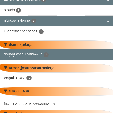
สะสมตัว
1
เส้นแนวชายฝั่งทะเล
x
1
แปลภาพถ่ายทางอากาศ
1
ประเภทชุดข้อมูล
ข้อมูลภูมิสารสนเทศเชิงพื้นที่
x
1
หมวดหมู่ตามธรรมาภิบาลข้อมูล
ข้อมูลสาธารณะ
1
ระดับชั้นข้อมูล
ไม่พบ ระดับชั้นข้อมูล ที่ตรงกับที่ค้นหา