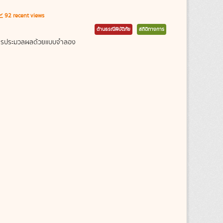
92 recent views
ด้านธรณีพิบัติภัย
สถิติทางการ
ากการประมวลผลด้วยแบบจำลอง