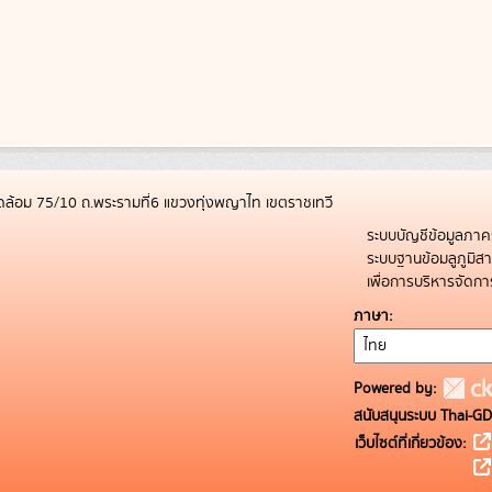
ล้อม 75/10 ถ.พระรามที่6 แขวงทุ่งพญาไท เขตราชเทวี
ระบบบัญชีข้อมูลภาค
ระบบฐานข้อมลูภูมิ
เพื่อการบริหารจัด
ภาษา
Powered by:
สนับสนุนระบบ Thai-GD
เว็บไซต์ที่เกี่ยวข้อง: