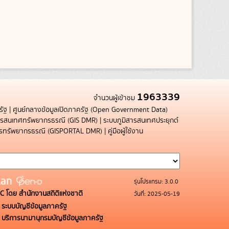
1963339
จำนวนผู้เข้าชม
รัฐ
|
ศูนย์กลางข้อมูลเปิดภาครัฐ (Open Government Data)
สารสนเทศทรัพยากรธรณี (GIS DMR)
|
ระบบภูมิสารสนเทศประยุกต์
การทรัพยากรธรณี (GISPORTAL DMR)
|
คู่มือผู้ใช้งาน
รุ่นโปรแกรม: 3.0.0
C โดย สำนักงานสถิติแห่งชาติ
วันที่: 2025-05-19
ระบบบัญชีข้อมูลภาครัฐ
บริการนามานุกรมบัญชีข้อมูลภาครัฐ