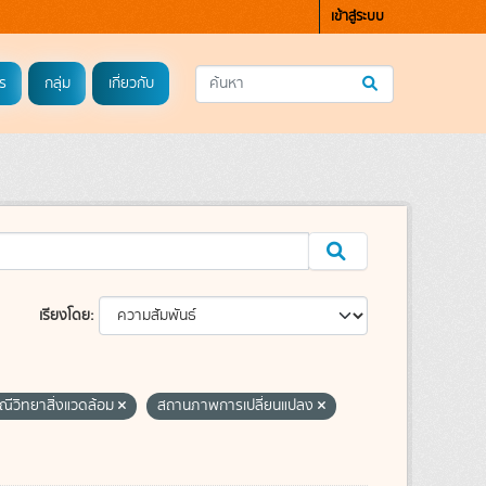
เข้าสู่ระบบ
ร
กลุ่ม
เกี่ยวกับ
เรียงโดย
ณีวิทยาสิ่งแวดล้อม
สถานภาพการเปลี่ยนแปลง