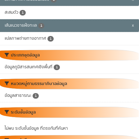
สะสมตัว
1
เส้นแนวชายฝั่งทะเล
x
1
แปลภาพถ่ายทางอากาศ
1
ประเภทชุดข้อมูล
ข้อมูลภูมิสารสนเทศเชิงพื้นที่
1
หมวดหมู่ตามธรรมาภิบาลข้อมูล
ข้อมูลสาธารณะ
1
ระดับชั้นข้อมูล
ไม่พบ ระดับชั้นข้อมูล ที่ตรงกับที่ค้นหา