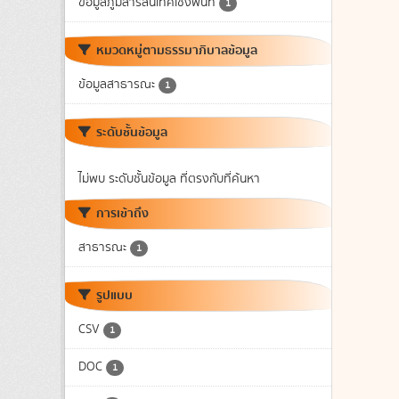
ข้อมูลภูมิสารสนเทศเชิงพื้นที่
1
หมวดหมู่ตามธรรมาภิบาลข้อมูล
ข้อมูลสาธารณะ
1
ระดับชั้นข้อมูล
ไม่พบ ระดับชั้นข้อมูล ที่ตรงกับที่ค้นหา
การเข้าถึง
สาธารณะ
1
รูปแบบ
CSV
1
DOC
1