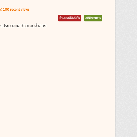
100 recent views
ด้านธรณีพิบัติภัย
สถิติทางการ
ากการประมวลผลด้วยแบบจำลอง