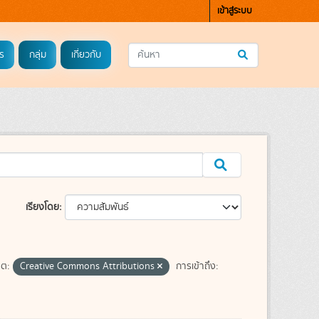
เข้าสู่ระบบ
ร
กลุ่ม
เกี่ยวกับ
เรียงโดย
ต:
Creative Commons Attributions
การเข้าถึง: