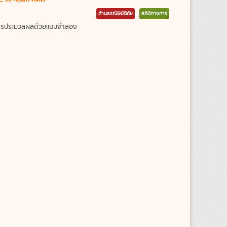
ด้านธรณีพิบัติภัย
สถิติทางการ
ากการประมวลผลด้วยแบบจำลอง