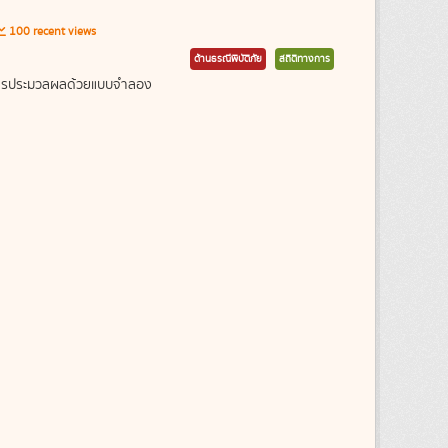
100 recent views
ด้านธรณีพิบัติภัย
สถิติทางการ
ากการประมวลผลด้วยแบบจำลอง