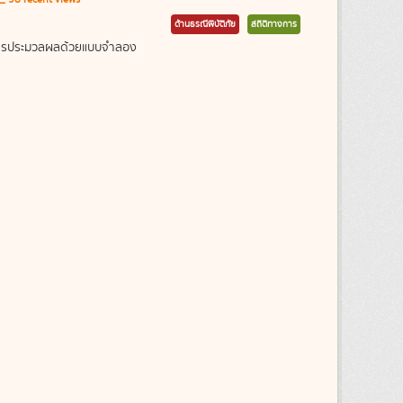
ด้านธรณีพิบัติภัย
สถิติทางการ
ากการประมวลผลด้วยแบบจำลอง