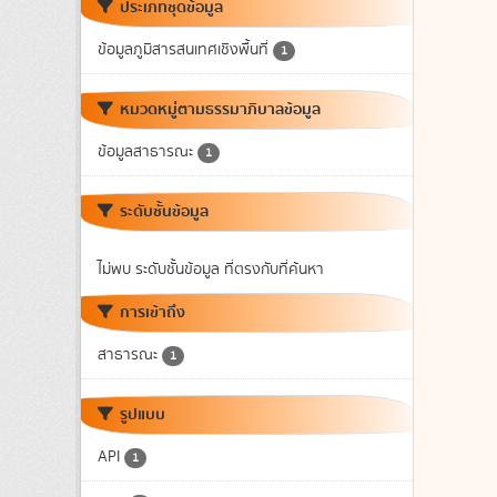
ประเภทชุดข้อมูล
ข้อมูลภูมิสารสนเทศเชิงพื้นที่
1
หมวดหมู่ตามธรรมาภิบาลข้อมูล
ข้อมูลสาธารณะ
1
ระดับชั้นข้อมูล
ไม่พบ ระดับชั้นข้อมูล ที่ตรงกับที่ค้นหา
การเข้าถึง
สาธารณะ
1
รูปแบบ
API
1