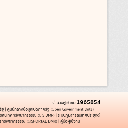
1965854
จำนวนผู้เข้าชม
รัฐ
|
ศูนย์กลางข้อมูลเปิดภาครัฐ (Open Government Data)
สารสนเทศทรัพยากรธรณี (GIS DMR)
|
ระบบภูมิสารสนเทศประยุกต์
การทรัพยากรธรณี (GISPORTAL DMR)
|
คู่มือผู้ใช้งาน