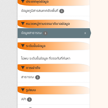
ประเภทชุดข้อมูล
ข้อมูลภูมิสารสนเทศเชิงพื้นที่
1
หมวดหมู่ตามธรรมาภิบาลข้อมูล
ข้อมูลสาธารณะ
x
1
ระดับชั้นข้อมูล
ไม่พบ ระดับชั้นข้อมูล ที่ตรงกับที่ค้นหา
การเข้าถึง
สาธารณะ
1
รูปแบบ
API
1