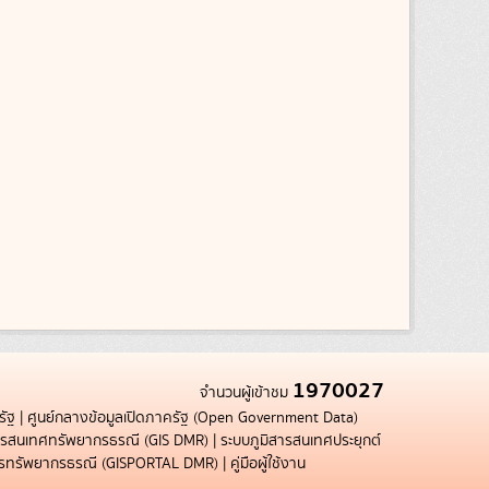
1970027
จำนวนผู้เข้าชม
รัฐ
|
ศูนย์กลางข้อมูลเปิดภาครัฐ (Open Government Data)
สารสนเทศทรัพยากรธรณี (GIS DMR)
|
ระบบภูมิสารสนเทศประยุกต์
การทรัพยากรธรณี (GISPORTAL DMR)
|
คู่มือผู้ใช้งาน