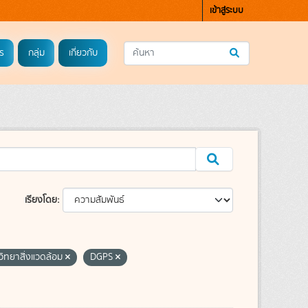
เข้าสู่ระบบ
ร
กลุ่ม
เกี่ยวกับ
เรียงโดย
วิทยาสิ่งแวดล้อม
DGPS