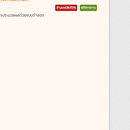
ด้านธรณีพิบัติภัย
สถิติทางการ
ากการประมวลผลด้วยแบบจำลอง