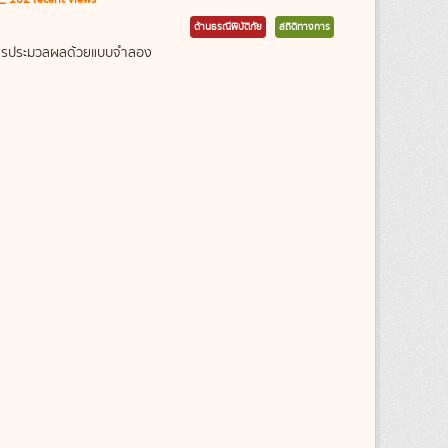
ด้านธรณีพิบัติภัย
สถิติทางการ
ากการประมวลผลด้วยแบบจำลอง