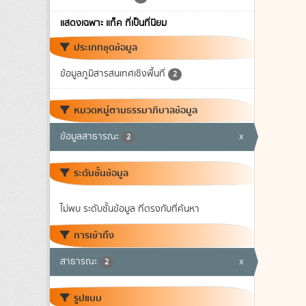
แสดงเฉพาะ แท็ค ที่เป็นที่นิยม
ประเภทชุดข้อมูล
ข้อมูลภูมิสารสนเทศเชิงพื้นที่
2
หมวดหมู่ตามธรรมาภิบาลข้อมูล
ข้อมูลสาธารณะ
x
2
ระดับชั้นข้อมูล
ไม่พบ ระดับชั้นข้อมูล ที่ตรงกับที่ค้นหา
การเข้าถึง
สาธารณะ
x
2
รูปแบบ