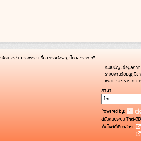
ล้อม 75/10 ถ.พระรามที่6 แขวงทุ่งพญาไท เขตราชเทวี
ระบบบัญชีข้อมูลภาค
ระบบฐานข้อมลูภูมิ
เพื่อการบริหารจัด
ภาษา
Powered by:
สนับสนุนระบบ Thai-GD
เว็บไซต์ที่เกี่ยวข้อง: