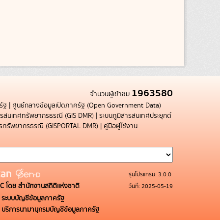
1963580
จำนวนผู้เข้าชม
รัฐ
|
ศูนย์กลางข้อมูลเปิดภาครัฐ (Open Government Data)
สารสนเทศทรัพยากรธรณี (GIS DMR)
|
ระบบภูมิสารสนเทศประยุกต์
การทรัพยากรธรณี (GISPORTAL DMR)
|
คู่มือผู้ใช้งาน
รุ่นโปรแกรม: 3.0.0
C โดย สำนักงานสถิติแห่งชาติ
วันที่: 2025-05-19
ระบบบัญชีข้อมูลภาครัฐ
บริการนามานุกรมบัญชีข้อมูลภาครัฐ