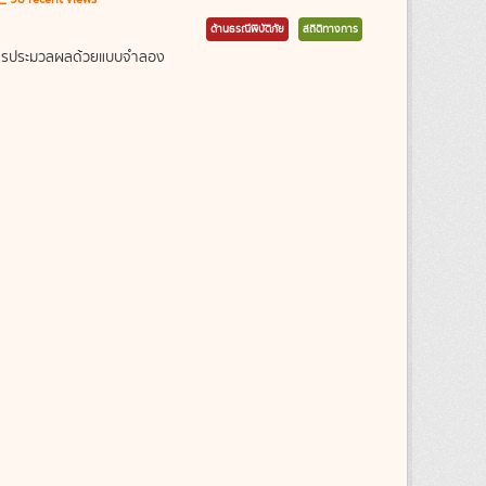
ด้านธรณีพิบัติภัย
สถิติทางการ
ากการประมวลผลด้วยแบบจำลอง