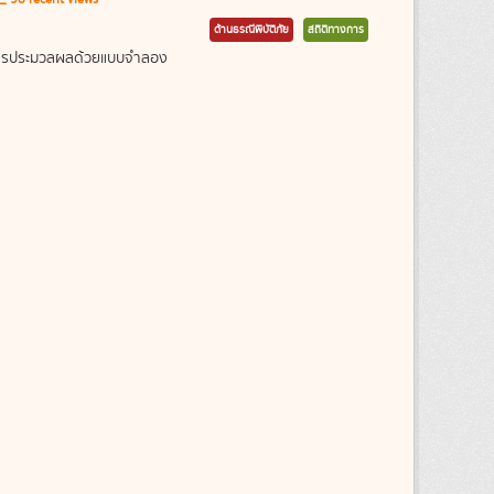
ด้านธรณีพิบัติภัย
สถิติทางการ
ากการประมวลผลด้วยแบบจำลอง