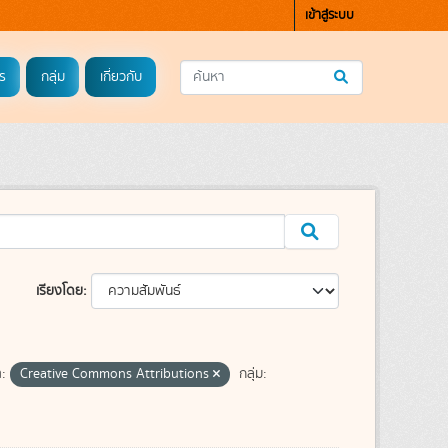
เข้าสู่ระบบ
ร
กลุ่ม
เกี่ยวกับ
เรียงโดย
:
Creative Commons Attributions
กลุ่ม: