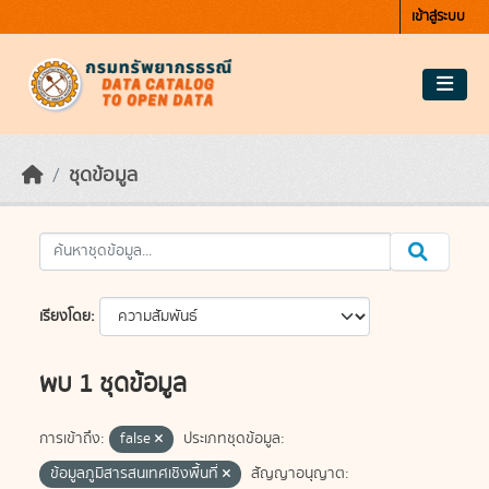
Skip to main content
เข้าสู่ระบบ
ชุดข้อมูล
เรียงโดย
พบ 1 ชุดข้อมูล
การเข้าถึง:
false
ประเภทชุดข้อมูล:
ข้อมูลภูมิสารสนเทศเชิงพื้นที่
สัญญาอนุญาต: