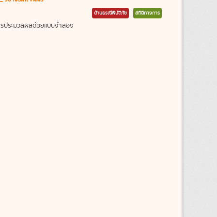
ด้านธรณีพิบัติภัย
สถิติทางการ
ากการประมวลผลด้วยแบบจำลอง