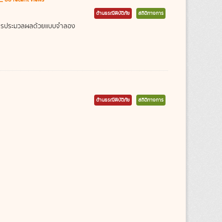
ด้านธรณีพิบัติภัย
สถิติทางการ
ากการประมวลผลด้วยแบบจำลอง
ด้านธรณีพิบัติภัย
สถิติทางการ