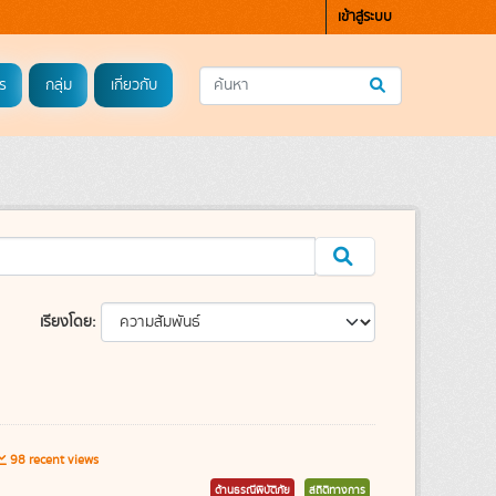
เข้าสู่ระบบ
ร
กลุ่ม
เกี่ยวกับ
เรียงโดย
98 recent views
ด้านธรณีพิบัติภัย
สถิติทางการ