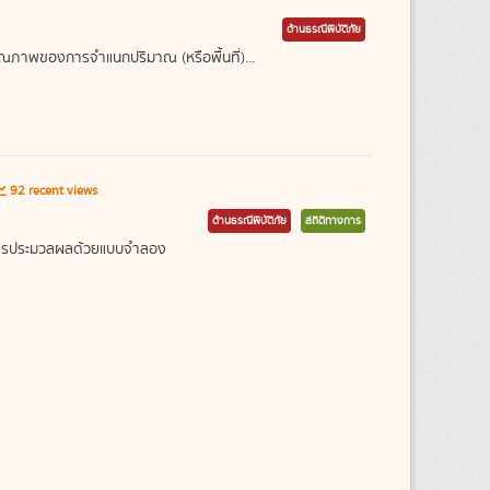
ด้านธรณีพิบัติภัย
ุณภาพของการจำแนกปริมาณ (หรือพื้นที่)...
92 recent views
ด้านธรณีพิบัติภัย
สถิติทางการ
ากการประมวลผลด้วยแบบจำลอง