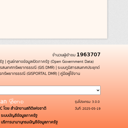
1963707
จำนวนผู้เข้าชม
รัฐ
|
ศูนย์กลางข้อมูลเปิดภาครัฐ (Open Government Data)
สารสนเทศทรัพยากรธรณี (GIS DMR)
|
ระบบภูมิสารสนเทศประยุกต์
การทรัพยากรธรณี (GISPORTAL DMR)
|
คู่มือผู้ใช้งาน
รุ่นโปรแกรม: 3.0.0
C โดย สำนักงานสถิติแห่งชาติ
วันที่: 2025-05-19
ระบบบัญชีข้อมูลภาครัฐ
บริการนามานุกรมบัญชีข้อมูลภาครัฐ