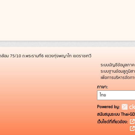
ล้อม 75/10 ถ.พระรามที่6 แขวงทุ่งพญาไท เขตราชเทวี
ระบบบัญชีข้อมูลภาค
ระบบฐานข้อมลูภูมิ
เพื่อการบริหารจัด
ภาษา
Powered by:
สนับสนุนระบบ Thai-GD
เว็บไซต์ที่เกี่ยวข้อง: