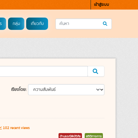
เข้าสู่ระบบ
ร
กลุ่ม
เกี่ยวกับ
เรียงโดย
102 recent views
ด้านธรณีพิบัติภัย
สถิติทางการ