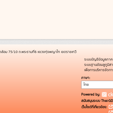
ล้อม 75/10 ถ.พระรามที่6 แขวงทุ่งพญาไท เขตราชเทวี
ระบบบัญชีข้อมูลภาค
ระบบฐานข้อมลูภูมิ
เพื่อการบริหารจัด
ภาษา
Powered by:
สนับสนุนระบบ Thai-GD
เว็บไซต์ที่เกี่ยวข้อง: