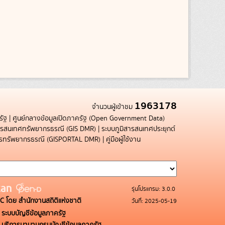
1963178
จำนวนผู้เข้าชม
รัฐ
|
ศูนย์กลางข้อมูลเปิดภาครัฐ (Open Government Data)
สารสนเทศทรัพยากรธรณี (GIS DMR)
|
ระบบภูมิสารสนเทศประยุกต์
การทรัพยากรธรณี (GISPORTAL DMR)
|
คู่มือผู้ใช้งาน
รุ่นโปรแกรม: 3.0.0
C โดย สำนักงานสถิติแห่งชาติ
วันที่: 2025-05-19
ระบบบัญชีข้อมูลภาครัฐ
บริการนามานุกรมบัญชีข้อมูลภาครัฐ