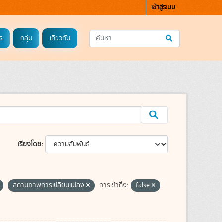
เข้าสู่ระบบ
ร
กลุ่ม
เกี่ยวกับ
เรียงโดย
สถานภาพการเปลี่ยนแปลง
การเข้าถึง:
false