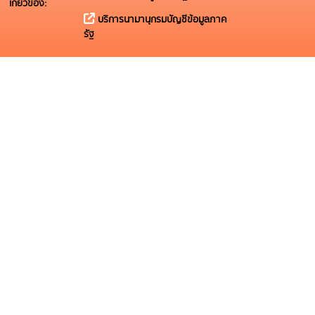
เกี่ยวข้อง:
บริการนามานุกรมบัญชีข้อมูลภาค
รัฐ