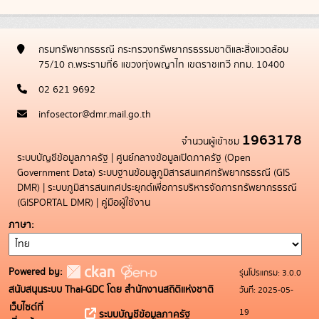
กรมทรัพยากรธรณี กระทรวงทรัพยากรธรรมชาติและสิ่งแวดล้อม
75/10 ถ.พระรามที่6 แขวงทุ่งพญาไท เขตราชเทวี กทม. 10400
02 621 9692
infosector@dmr.mail.go.th
1963178
จำนวนผู้เข้าชม
ระบบบัญชีข้อมูลภาครัฐ
|
ศูนย์กลางข้อมูลเปิดภาครัฐ (Open
Government Data)
ระบบฐานข้อมลูภูมิสารสนเทศทรัพยากรธรณี (GIS
DMR)
|
ระบบภูมิสารสนเทศประยุกต์เพื่อการบริหารจัดการทรัพยากรธรณี
(GISPORTAL DMR)
|
คู่มือผู้ใช้งาน
ภาษา
Powered by:
รุ่นโปรแกรม: 3.0.0
สนับสนุนระบบ Thai-GDC โดย สำนักงานสถิติแห่งชาติ
วันที่: 2025-05-
เว็บไซต์ที่
19
ระบบบัญชีข้อมูลภาครัฐ