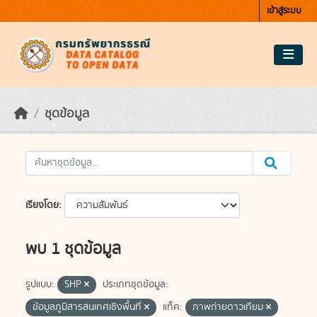
Skip to main content
เข้าสู่ระบบ
ชุดข้อมูล
เรียงโดย
พบ 1 ชุดข้อมูล
รูปแบบ:
SHP
ประเภทชุดข้อมูล:
ข้อมูลภูมิสารสนเทศเชิงพื้นที่
แท็ค:
ภาพถ่ายดาวเทียม