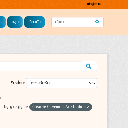
เข้าสู่ระบบ
ร
กลุ่ม
เกี่ยวกับ
เรียงโดย
ค:
สัญญาอนุญาต:
Creative Commons Attributions