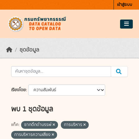
Skip to main content
เข้าสู่ระบบ
ชุดข้อมูล
เรียงโดย
พบ 1 ชุดข้อมูล
แท็ค:
ซากดึกดำบรรพ์
การบริหาร
การบริหารความเสี่ยง