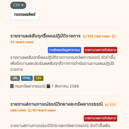
CSV
กรองผลลัพธ์
รายงานผลสัมฤทธิ์แผนปฏิบัติราชการ
382 total views
45 recent views
การเปิดเผยข้อมูลสาธารณะ
รายงาน/ผลการดำเนินงาน
รายงานผลสัมฤทธิ์แผนปฏิบัติราชการกรมทรัพยากรธรณี จัดทำขึ้น
เพื่อติดตามและประเมินผลสัมฤทธิ์จากการดำเนินงานตามแผนปฏิบัติ
ราชการ
URL
HTML
CSV
กรมทรัพยากรธรณี
7 สิงหาคม 2569
รายงานสถานการณ์ธรณีวิทยาและทรัพยากรธรณี
513
total views
80 recent views
รายงาน/ผลการดำเนินงาน
รายงานสถานการณ์ธรณีวิทยาและทรัพยากรธรณี จัดทำขึ้นเพื่อ