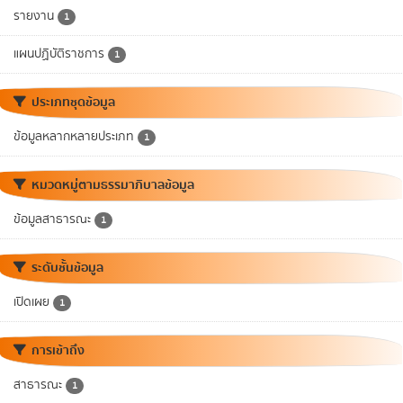
รายงาน
1
แผนปฏิบัติราชการ
1
ประเภทชุดข้อมูล
ข้อมูลหลากหลายประเภท
1
หมวดหมู่ตามธรรมาภิบาลข้อมูล
ข้อมูลสาธารณะ
1
ระดับชั้นข้อมูล
เปิดเผย
1
การเข้าถึง
สาธารณะ
1