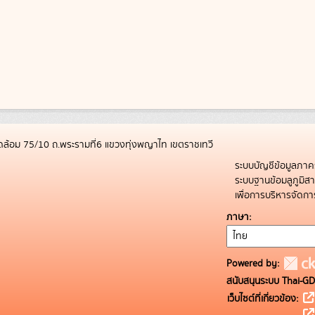
ล้อม 75/10 ถ.พระรามที่6 แขวงทุ่งพญาไท เขตราชเทวี
ระบบบัญชีข้อมูลภาค
ระบบฐานข้อมลูภูมิ
เพื่อการบริหารจัด
ภาษา
Powered by:
สนับสนุนระบบ Thai-GD
เว็บไซต์ที่เกี่ยวข้อง: