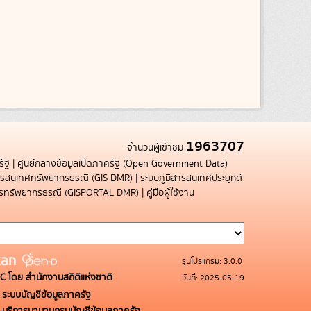
1963707
จำนวนผู้เข้าชม
รัฐ
|
ศูนย์กลางข้อมูลเปิดภาครัฐ (Open Government Data)
สารสนเทศทรัพยากรธรณี (GIS DMR)
|
ระบบภูมิสารสนเทศประยุกต์
การทรัพยากรธรณี (GISPORTAL DMR)
|
คู่มือผู้ใช้งาน
รุ่นโปรแกรม: 3.0.0
C โดย สำนักงานสถิติแห่งชาติ
วันที่: 2025-05-19
ระบบบัญชีข้อมูลภาครัฐ
บริการนามานุกรมบัญชีข้อมูลภาครัฐ