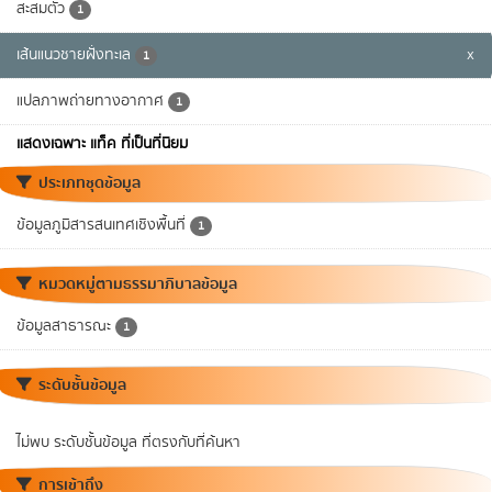
สะสมตัว
1
เส้นแนวชายฝั่งทะเล
x
1
แปลภาพถ่ายทางอากาศ
1
แสดงเฉพาะ แท็ค ที่เป็นที่นิยม
ประเภทชุดข้อมูล
ข้อมูลภูมิสารสนเทศเชิงพื้นที่
1
หมวดหมู่ตามธรรมาภิบาลข้อมูล
ข้อมูลสาธารณะ
1
ระดับชั้นข้อมูล
ไม่พบ ระดับชั้นข้อมูล ที่ตรงกับที่ค้นหา
การเข้าถึง