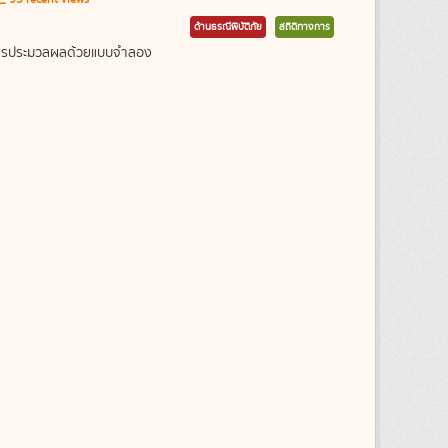
ด้านธรณีพิบัติภัย
สถิติทางการ
ากการประมวลผลด้วยแบบจำลอง