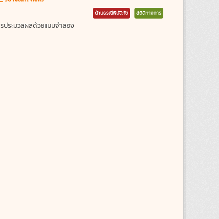
ด้านธรณีพิบัติภัย
สถิติทางการ
ากการประมวลผลด้วยแบบจำลอง