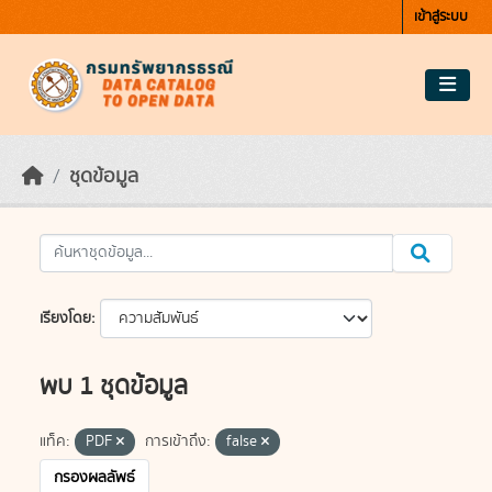
Skip to main content
เข้าสู่ระบบ
ชุดข้อมูล
เรียงโดย
พบ 1 ชุดข้อมูล
แท็ค:
PDF
การเข้าถึง:
false
กรองผลลัพธ์