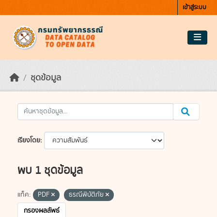
Skip to main content
เข้าสู่ระบบ
ชุดข้อมูล
เรียงโดย
พบ 1 ชุดข้อมูล
แท็ค:
PDF
ธรณีพิบัติภัย
กรองผลลัพธ์