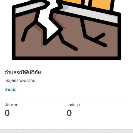
ด้านธรณีพิบัติภัย
ข้อมูลธรณีพิบัติภัย
อ่านต่อ
ผู้ติดตาม
ชุดข้อมูล
0
0