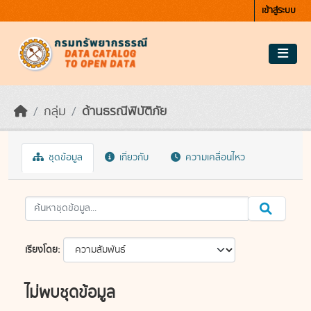
Skip to main content
เข้าสู่ระบบ
กลุ่ม
ด้านธรณีพิบัติภัย
ชุดข้อมูล
เกี่ยวกับ
ความเคลื่อนไหว
เรียงโดย
ไม่พบชุดข้อมูล