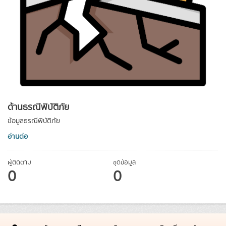
ด้านธรณีพิบัติภัย
ข้อมูลธรณีพิบัติภัย
อ่านต่อ
ผู้ติดตาม
ชุดข้อมูล
0
0