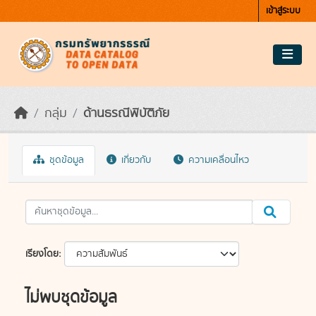
Skip to main content
เข้าสู่ระบบ
กลุ่ม
ด้านธรณีพิบัติภัย
ชุดข้อมูล
เกี่ยวกับ
ความเคลื่อนไหว
เรียงโดย
ไม่พบชุดข้อมูล